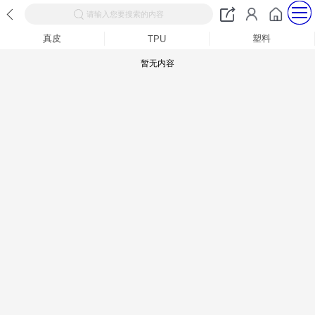
请输入您要搜索的内容
真皮
塑料
TPU
暂无内容